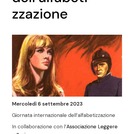
zzazione
Mercoledì 6 settembre 2023
Giornata internazionale dell’alfabetizzazione
In collaborazione con l’
Associazione Leggere