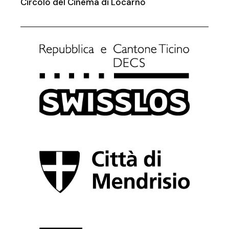
Circolo del Cinema di Locarno