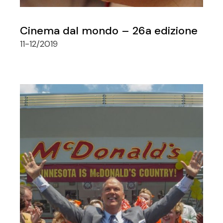
Cinema dal mondo – 26a edizione
11-12/2019