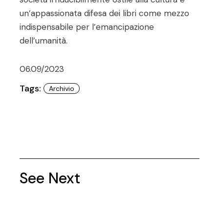
un’appassionata difesa dei libri come mezzo
indispensabile per l’emancipazione
dell’umanità.
06.09/2023
Tags:
Archivio
See Next