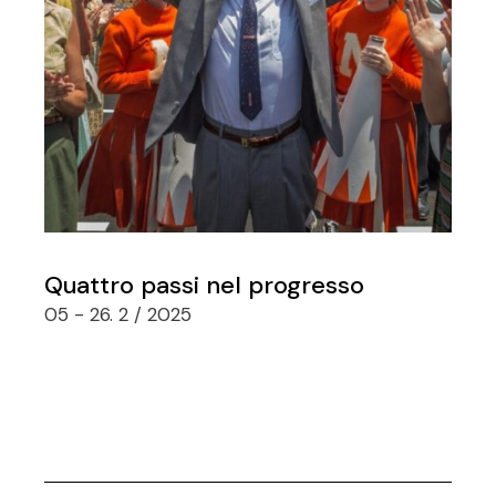
Quattro passi nel progresso
05 - 26. 2 / 2025