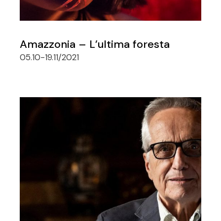
Amazzonia – L’ultima foresta
05.10-19.11/2021