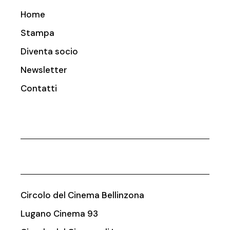
Home
Stampa
Diventa socio
Newsletter
Contatti
Circolo del Cinema Bellinzona
Lugano Cinema 93