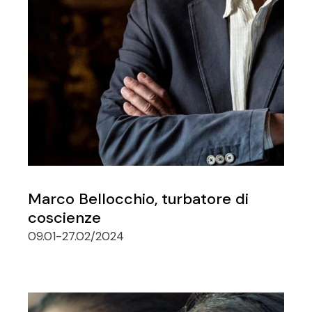
Marco Bellocchio, turbatore di
coscienze
09.01-27.02/2024