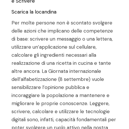
e Scrivere
Scarica la locandina
Per molte persone non è scontato svolgere
delle azioni che implicano delle competenze
di base: scrivere un messaggio o una lettera,
utilizzare un’applicazione sul cellulare,
calcolare gli ingredienti necessari alla
realizzazione di una ricetta in cucina e tante
altre ancora. La Giornata internazionale
dell’alfabetizzazione (8 settembre) vuole
sensibilizzare l’opinione pubblica e
incoraggiare la popolazione a mantenere e
migliorare le proprie conoscenze. Leggere,
scrivere, calcolare e utilizzare le tecnologie
digitali sono, infatti, capacità fondamentali per
poter svolgere un ruolo attivo nella nostra