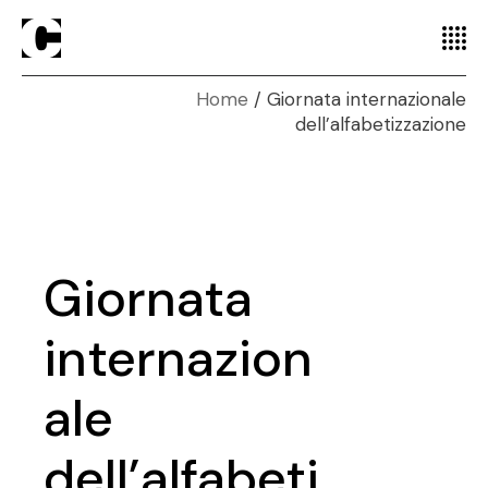
Home
Giornata internazionale
dell’alfabetizzazione
Giornata
internazion
ale
dell’alfabeti