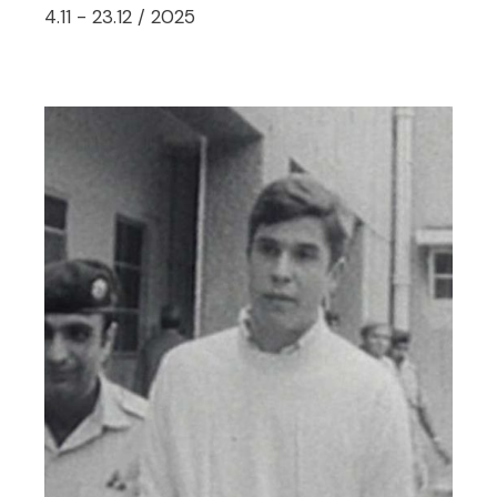
4.11 - 23.12 / 2025