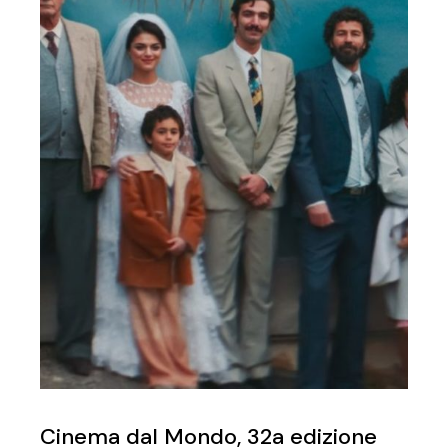
Cinema dal Mondo, 32a edizione