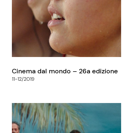
Cinema dal mondo – 26a edizione
11-12/2019