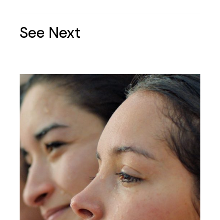
See Next