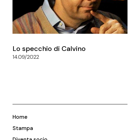
Lo specchio di Calvino
14.09/2022
Home
Stampa
Diventa socio