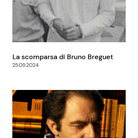
La scomparsa di Bruno Breguet
25.09.2024