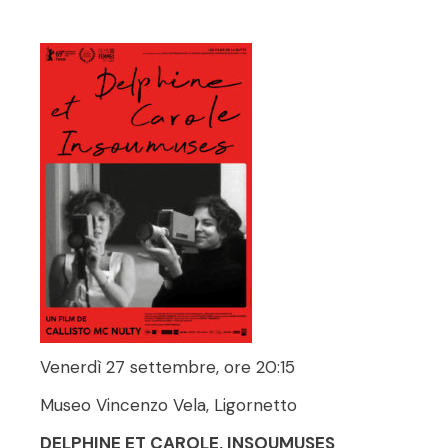
Venerdì 27 settembre, ore 20:15
Museo Vincenzo Vela, Ligornetto
DELPHINE ET CAROLE, INSOUMUSES