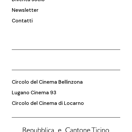
Newsletter
Contatti
Circolo del Cinema Bellinzona
Lugano Cinema 93
Circolo del Cinema di Locarno