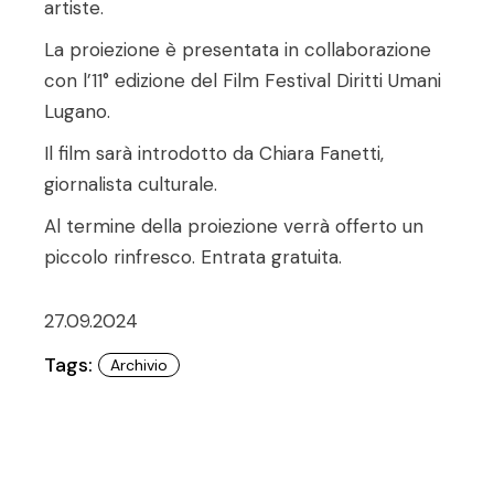
artiste.
La proiezione è presentata in collaborazione
con l’11° edizione del Film Festival Diritti Umani
Lugano.
Il film sarà introdotto da Chiara Fanetti,
giornalista culturale.
Al termine della proiezione verrà offerto un
piccolo rinfresco. Entrata gratuita.
27.09.2024
Tags:
Archivio