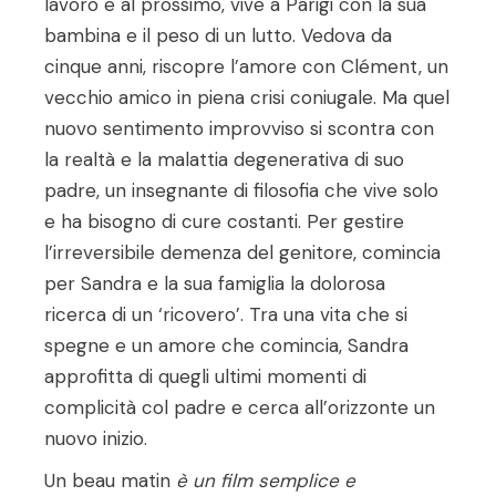
lavoro e al prossimo, vive a Parigi con la sua
bambina e il peso di un lutto. Vedova da
cinque anni, riscopre l’amore con Clément, un
vecchio amico in piena crisi coniugale. Ma quel
nuovo sentimento improvviso si scontra con
la realtà e la malattia degenerativa di suo
padre, un insegnante di filosofia che vive solo
e ha bisogno di cure costanti. Per gestire
l’irreversibile demenza del genitore, comincia
per Sandra e la sua famiglia la dolorosa
ricerca di un ‘ricovero’. Tra una vita che si
spegne e un amore che comincia, Sandra
approfitta di quegli ultimi momenti di
complicità col padre e cerca all’orizzonte un
nuovo inizio.
Un beau matin
è un film semplice e