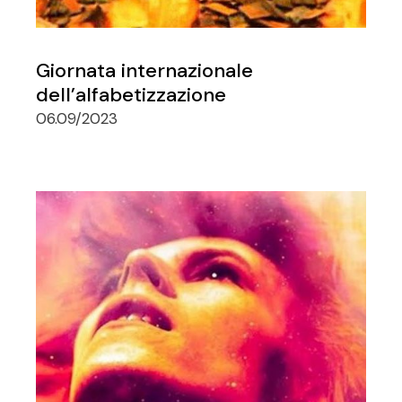
Giornata internazionale
dell’alfabetizzazione
06.09/2023