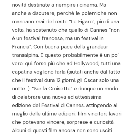
novità destinate a riempire i cinema. Ma
anche a discutere, perché le polemiche non
mancano mai: del resto “Le Figaro”, più di una
volta, ha sostenuto che quello di Cannes “non
è un festival francese, ma un festival in
Francia”. Con buona pace della grandeur
transalpina. E questo probabilmente è un po’
vero: qui, forse più che ad Hollywood, tutti una
capatina vogliono farla (aiutati anche dal fatto
che il festival dura 12 giorni, gli Oscar solo una
notte…). “Sur la Croisette” è dunque un modo
di celebrare una nuova ed attesissima
edizione del Festival di Cannes, attingendo al
meglio delle ultime edizioni: film vincitori, lavori
che potevano vincere, sorprese e curiosità.
Alcuni di questi film ancora non sono usciti