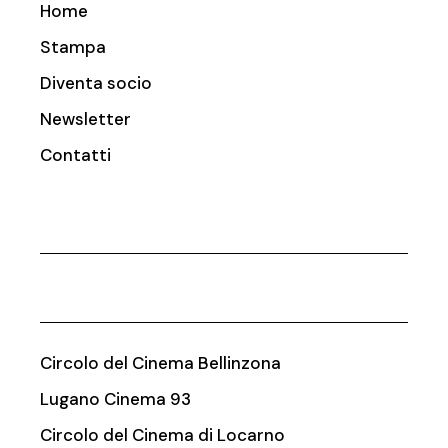
Home
Stampa
Diventa socio
Newsletter
Contatti
Circolo del Cinema Bellinzona
Lugano Cinema 93
Circolo del Cinema di Locarno