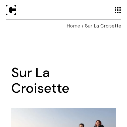
Home
Sur La Croisette
Sur La
Croisette