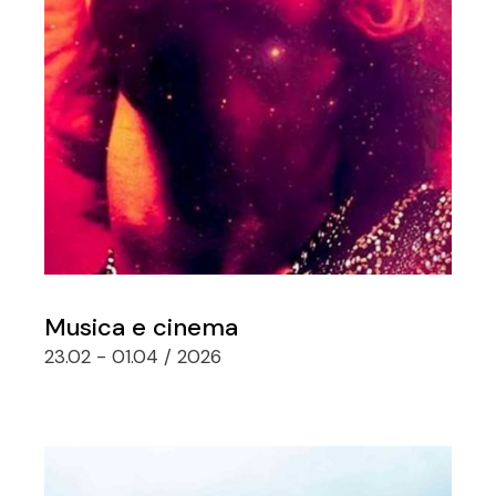
Musica e cinema
23.02 - 01.04 / 2026