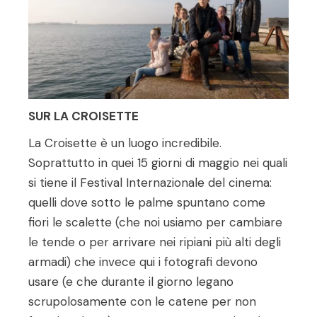
SUR LA CROISETTE
La Croisette è un luogo incredibile.
Soprattutto in quei 15 giorni di maggio nei quali
si tiene il Festival Internazionale del cinema:
quelli dove sotto le palme spuntano come
fiori le scalette (che noi usiamo per cambiare
le tende o per arrivare nei ripiani più alti degli
armadi) che invece qui i fotografi devono
usare (e che durante il giorno legano
scrupolosamente con le catene per non