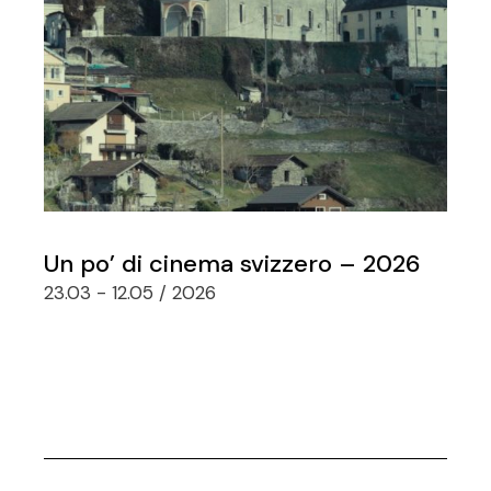
Un po’ di cinema svizzero – 2026
23.03 - 12.05 / 2026