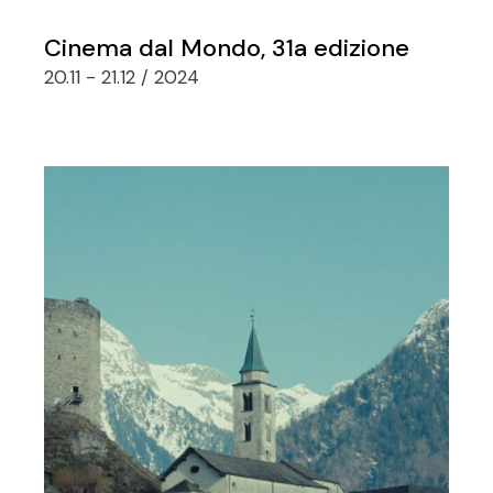
Cinema dal Mondo, 31a edizione
20.11 - 21.12 / 2024