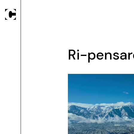
Ri-pensare