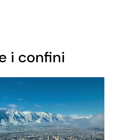
 i confini