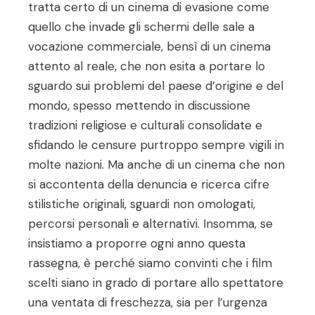
tratta certo di un cinema di evasione come
quello che invade gli schermi delle sale a
vocazione commerciale, bensì di un cinema
attento al reale, che non esita a portare lo
sguardo sui problemi del paese d’origine e del
mondo, spesso mettendo in discussione
tradizioni religiose e culturali consolidate e
sfidando le censure purtroppo sempre vigili in
molte nazioni. Ma anche di un cinema che non
si accontenta della denuncia e ricerca cifre
stilistiche originali, sguardi non omologati,
percorsi personali e alternativi. Insomma, se
insistiamo a proporre ogni anno questa
rassegna, è perché siamo convinti che i film
scelti siano in grado di portare allo spettatore
una ventata di freschezza, sia per l’urgenza