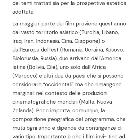
dei temi trattati sia per la prospettiva estetica
adottata.
La maggior parte dei film proviene quest’anno
dal vasto territorio asiatico (Turchia, Libano,
Iraq, Iran, Indonesia, Cina, Giappone) o
dall’Europa dell’est (Romania, Ucraina, Kosovo,
Bielorussia, Russia), due arrivano dall’America
latina (Bolivia, Cile), uno solo dall’Africa
(Marocco) e altri due da paesi che si possono
considerare “occidentali” ma che rimangono
marginali nel contesto delle produzioni
cinematografiche mondiali (Malta, Nuova
Zelanda). Poco importa, comunque, la
composizione geografica del programma, che
muta ogni anno e dipende da contingenze di
vario tipo. Importante è che i film invi- tino ad