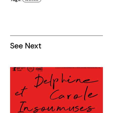
See Next