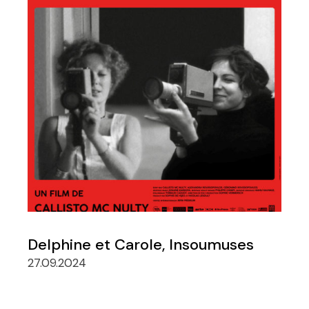
Delphine et Carole, Insoumuses
27.09.2024