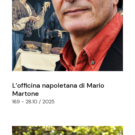
L’officina napoletana di Mario
Martone
16.9 - 28.10 / 2025