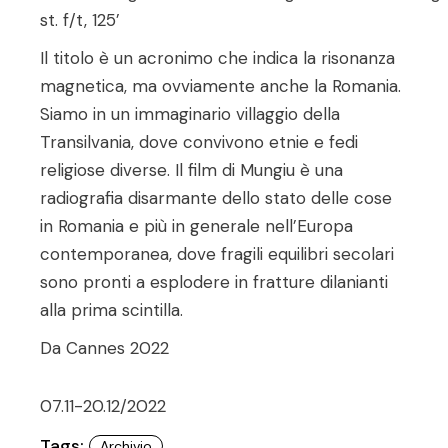
st. f/t, 125’
Il titolo è un acronimo che indica la risonanza
magnetica, ma ovviamente anche la Romania.
Siamo in un immaginario villaggio della
Transilvania, dove convivono etnie e fedi
religiose diverse. Il film di Mungiu è una
radiografia disarmante dello stato delle cose
in Romania e più in generale nell’Europa
contemporanea, dove fragili equilibri secolari
sono pronti a esplodere in fratture dilanianti
alla prima scintilla.
Da Cannes 2022
07.11-20.12/2022
Tags:
Archivio