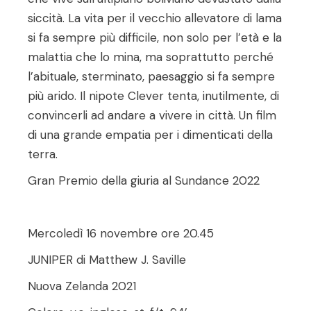
siccità. La vita per il vecchio allevatore di lama
si fa sempre più difficile, non solo per l’età e la
malattia che lo mina, ma soprattutto perché
l’abituale, sterminato, paesaggio si fa sempre
più arido. Il nipote Clever tenta, inutilmente, di
convincerli ad andare a vivere in città. Un film
di una grande empatia per i dimenticati della
terra.
Gran Premio della giuria al Sundance 2022
Mercoledì 16 novembre ore 20.45
JUNIPER di Matthew J. Saville
Nuova Zelanda 2021