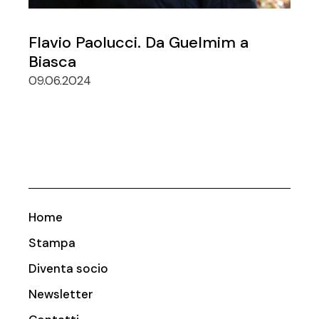
Flavio Paolucci. Da Guelmim a
Biasca
09.06.2024
Home
Stampa
Diventa socio
Newsletter