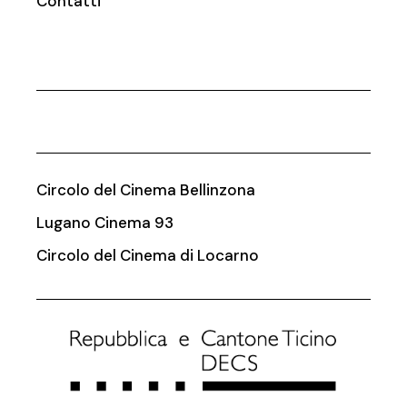
Contatti
Circolo del Cinema Bellinzona
Lugano Cinema 93
Circolo del Cinema di Locarno