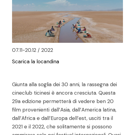
07.11-20.12 / 2022
Scarica la locandina
Giunta alla soglia dei 30 anni, la rassegna dei
cineclub ticinesi è ancora cresciuta. Questa
29a edizione permetterà di vedere ben 20
film provenienti dall’Asia, dall’America latina,
dall’Africa e dall’Europa dell’est, usciti tra il
2021 e il 2022, che solitamente si possono