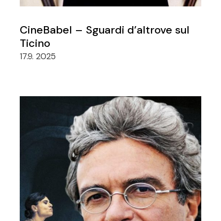
CineBabel – Sguardi d’altrove sul
Ticino
17.9. 2025