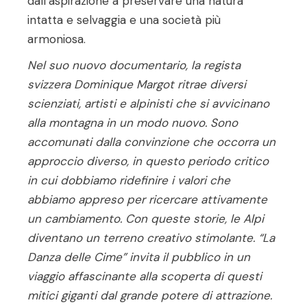
dall’aspirazione a preservare una natura
intatta e selvaggia e una società più
armoniosa.
Nel suo nuovo documentario, la regista
svizzera Dominique Margot ritrae diversi
scienziati, artisti e alpinisti che si avvicinano
alla montagna in un modo nuovo. Sono
accomunati dalla convinzione che occorra un
approccio diverso, in questo periodo critico
in cui dobbiamo ridefinire i valori che
abbiamo appreso per ricercare attivamente
un cambiamento. Con queste storie, le Alpi
diventano un terreno creativo stimolante. “La
Danza delle Cime” invita il pubblico in un
viaggio affascinante alla scoperta di questi
mitici giganti dal grande potere di attrazione.