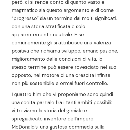
però, ci si rende conto di quanto vasto e
magmatico sia questo argomento e di come
“progresso” sia un termine dai molti significati,
con una storia stratificata e solo
apparentemente neutrale. E se
comunemente gli si attribuisce una valenza
positiva che richiama sviluppo, emancipazione,
miglioramento delle condizioni di vita, lo
stesso termine può essere rovesciato nel suo
opposto, nel motore di una crescita infinita
non più sostenibile e ormai fuori controllo.
I quattro film che vi proponiamo sono quindi
una scelta parziale fra i tanti ambiti possibili:
vi troviamo la storia del geniale e
spregiudicato inventore dell’impero
McDonald’s; una gustosa commedia sulla