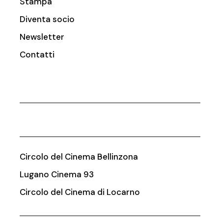
Stampa
Diventa socio
Newsletter
Contatti
Circolo del Cinema Bellinzona
Lugano Cinema 93
Circolo del Cinema di Locarno