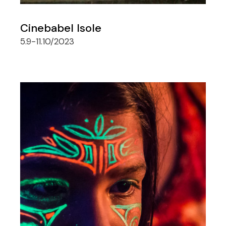
Cinebabel Isole
5.9-11.10/2023