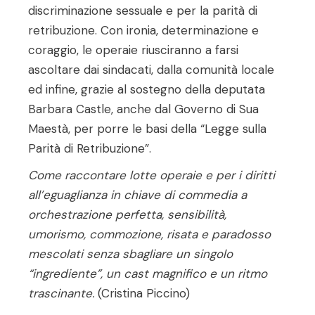
discriminazione sessuale e per la parità di
retribuzione. Con ironia, determinazione e
coraggio, le operaie riusciranno a farsi
ascoltare dai sindacati, dalla comunità locale
ed infine, grazie al sostegno della deputata
Barbara Castle, anche dal Governo di Sua
Maestà, per porre le basi della “Legge sulla
Parità di Retribuzione”.
Come raccontare lotte operaie e per i diritti
all’eguaglianza in chiave di commedia a
orchestrazione perfetta, sensibilità,
umorismo, commozione, risata e paradosso
mescolati senza sbagliare un singolo
“ingrediente”, un cast magnifico e un ritmo
trascinante.
(Cristina Piccino)