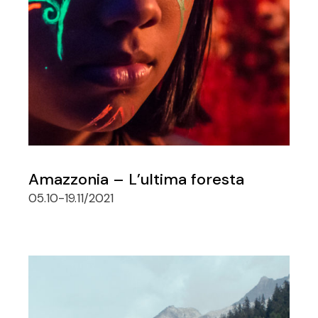
Amazzonia – L’ultima foresta
05.10-19.11/2021