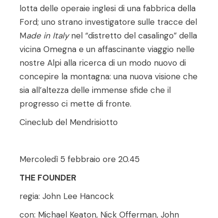
lotta delle operaie inglesi di una fabbrica della
Ford; uno strano investigatore sulle tracce del
M
ade in Italy
nel “distretto del casalingo” della
vicina Omegna e un affascinante viaggio nelle
nostre Alpi alla ricerca di un modo nuovo di
concepire la montagna: una nuova visione che
sia all’altezza delle immense sfide che il
progresso ci mette di fronte.
Cineclub del Mendrisiotto
Mercoledì 5 febbraio ore 20.45
THE FOUNDER
regia: John Lee Hancock
con: Michael Keaton, Nick Offerman, John