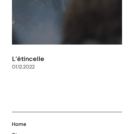
L’étincelle
01.12.2022
Home