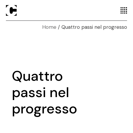
Home
Quattro passi nel progresso
Quattro
passi nel
progresso