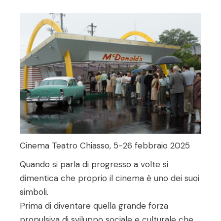
Cinema Teatro Chiasso, 5-26 febbraio 2025
Quando si parla di progresso a volte si
dimentica che proprio il cinema è uno dei suoi
simboli.
Prima di diventare quella grande forza
propulsiva di sviluppo sociale e culturale che