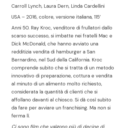
Carroll Lynch, Laura Dern, Linda Cardellini
USA – 2016, colore, versione italiana, 115’
Anni 50. Ray Kroc, venditore di frullatori dallo
scarso successo, si imbatte nei fratelli Mac e
Dick McDonald, che hanno avviato una
redditizia vendita di hamburger a San
Bernardino, nel Sud della California. Kroc
comprende subito che si tratta di un metodo
innovativo di preparazione, cottura e vendita
al minuto di un alimento molto richiesto,
considerata la quantità di clienti che si
affollano davanti al chiosco. Si dà così subito
da fare per avviare un franchising. Ma non si
ferma lì.
Ci sono film che valgono più di decine di