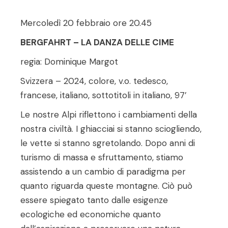
Mercoledì 20 febbraio ore 20.45
BERGFAHRT – LA DANZA DELLE CIME
regia: Dominique Margot
Svizzera – 2024, colore, v.o. tedesco,
francese, italiano, sottotitoli in italiano, 97’
Le nostre Alpi riflettono i cambiamenti della
nostra civiltà. I ghiacciai si stanno sciogliendo,
le vette si stanno sgretolando. Dopo anni di
turismo di massa e sfruttamento, stiamo
assistendo a un cambio di paradigma per
quanto riguarda queste montagne. Ciò può
essere spiegato tanto dalle esigenze
ecologiche ed economiche quanto