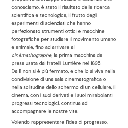
conosciamo, è stato il risultato della ricerca
scientifica e tecnologica, il frutto degli
esperimenti di scienziati che hanno
perfezionato strumenti ottici e macchine
fotografiche per studiare il movimento umano
e animale, fino ad arrivare al
cinémathographe
, la prima macchina da
presa usata dai fratelli Lumière nel 1895.
Da lì non si è più fermato, e che lo si viva nella
condivisione di una sala cinematografica o
nella solitudine dello schermo di un cellulare, il
cinema, con i suoi derivati e i suoi mirabolanti
progressi tecnologici, continua ad
accompagnare le nostre vite.
Volendo rappresentare l’idea di progresso,