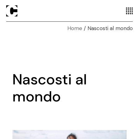
Home
Nascosti al mondo
Nascosti al
mondo