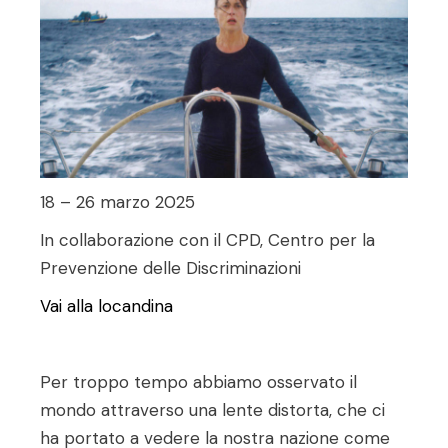
18 – 26 marzo 2025
In collaborazione con il CPD, Centro per la
Prevenzione delle Discriminazioni
Vai alla locandina
Per troppo tempo abbiamo osservato il
mondo attraverso una lente distorta, che ci
ha portato a vedere la nostra nazione come