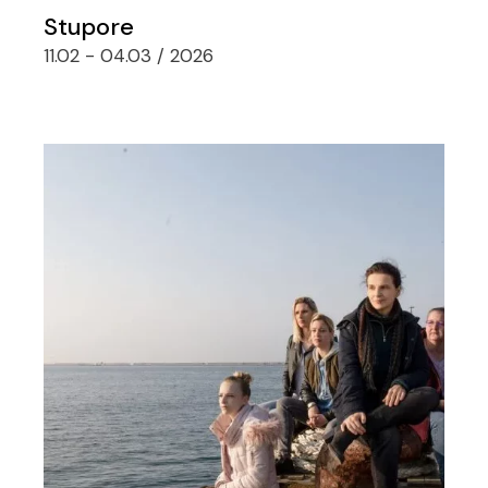
Stupore
11.02 - 04.03 / 2026