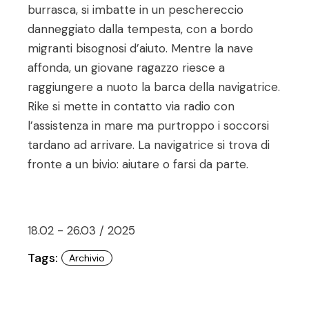
burrasca, si imbatte in un peschereccio
danneggiato dalla tempesta, con a bordo
migranti bisognosi d’aiuto. Mentre la nave
affonda, un giovane ragazzo riesce a
raggiungere a nuoto la barca della navigatrice.
Rike si mette in contatto via radio con
l’assistenza in mare ma purtroppo i soccorsi
tardano ad arrivare. La navigatrice si trova di
fronte a un bivio: aiutare o farsi da parte.
18.02 - 26.03 / 2025
Tags:
Archivio