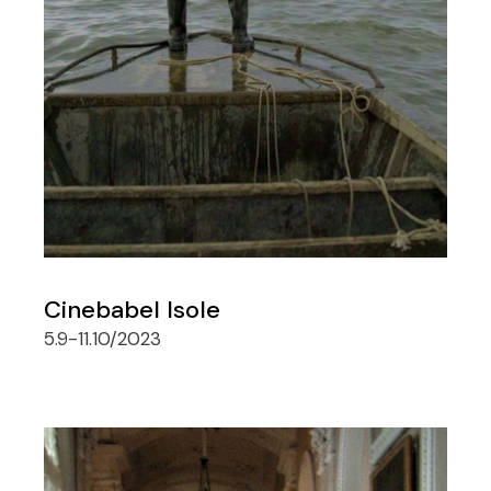
Cinebabel Isole
5.9-11.10/2023