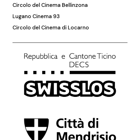
Circolo del Cinema Bellinzona
Lugano Cinema 93
Circolo del Cinema di Locarno