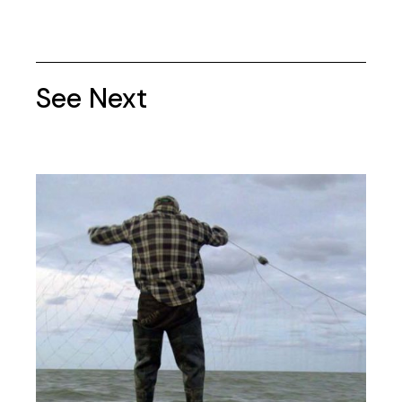
See Next