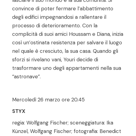
convince di poter fermare l’abbattimento
degli edifici impegnandosi a rallentare il
processo di deterioramento. Con la
complicità di suoi amici Houssam e Diana, inizia
così un’ostinata resistenza per salvare il luogo
nel quale è cresciuto, la sua casa. Quando gli
sforzi si rivelano vani, Youri decide di
trasformare uno degli appartamenti nella sua
“astronave”.
Mercoledì 26 marzo ore 20.45
STYX
regia: Wolfgang Fischer; sceneggiatura: Ika
Künzel, Wolfgang Fischer; fotografia: Benedict