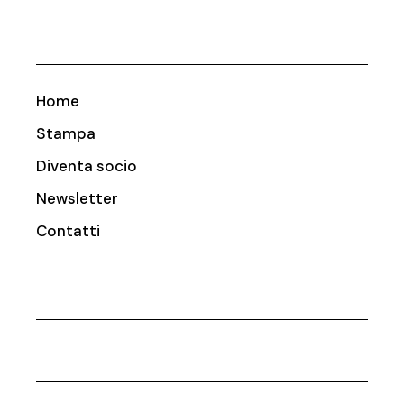
Home
Stampa
Diventa socio
Newsletter
Contatti