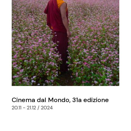
Cinema dal Mondo, 31a edizione
20.11 - 21.12 / 2024