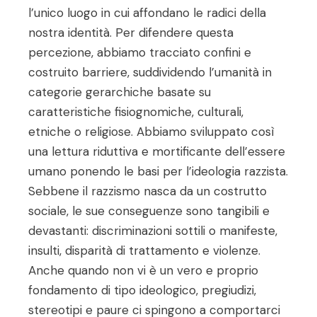
l’unico luogo in cui affondano le radici della
nostra identità. Per difendere questa
percezione, abbiamo tracciato confini e
costruito barriere, suddividendo l’umanità in
categorie gerarchiche basate su
caratteristiche fisiognomiche, culturali,
etniche o religiose. Abbiamo sviluppato così
una lettura riduttiva e mortificante dell’essere
umano ponendo le basi per l’ideologia razzista.
Sebbene il razzismo nasca da un costrutto
sociale, le sue conseguenze sono tangibili e
devastanti: discriminazioni sottili o manifeste,
insulti, disparità di trattamento e violenze.
Anche quando non vi è un vero e proprio
fondamento di tipo ideologico, pregiudizi,
stereotipi e paure ci spingono a comportarci