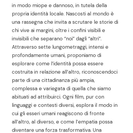
in modo miope e dannoso, in tutela della
propria identità locale. Nascosti al mondo è
una rassegna che invita a scrutare le storie di
chi vive ai margini, oltre i confini visibili e
invisibili che separano “noi” dagli “altri”.
Attraverso sette lungometraggi, intensi e
profondamente umani, proponiamo di
esplorare come l’identità possa essere
costruita in relazione all’altro, riconoscendoci
parte di una cittadinanza più ampia,
complessa e variegata di quella che siamo
abituati ad attribuirci. Ogni film, pur con
linguaggi e contesti diversi, esplora il modo in
cui gli esseri umani reagiscono di fronte
all’altro, al diverso, e come l’empatia possa
diventare una forza trasformativa. Una