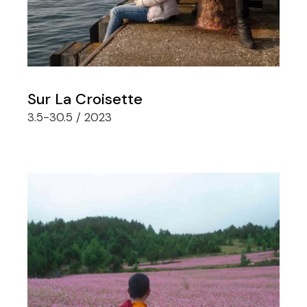
Sur La Croisette
3.5-30.5 / 2023