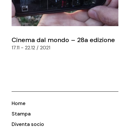
Cinema dal mondo – 28a edizione
17.11 - 22.12 / 2021
Home
Stampa
Diventa socio