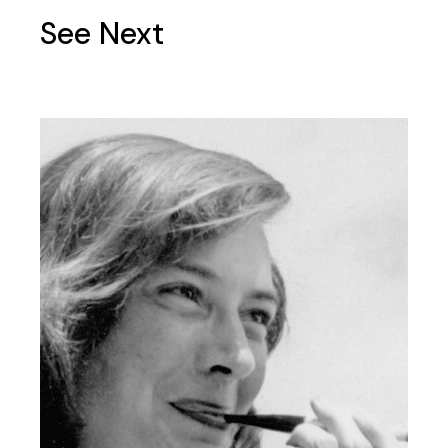
See Next