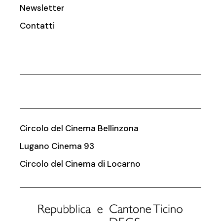
Newsletter
Contatti
Circolo del Cinema Bellinzona
Lugano Cinema 93
Circolo del Cinema di Locarno