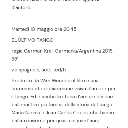
d’autore.
Martedì 10 maggio ore 20.45
EL ÚLTIMO TANGO
regia German Kral, Germania/Argentina 2015,
85’
v.o spagnolo, sott. ted/fr
Prodotto da Wim Wenders il film è una
commovente dichiarazione visiva d’amore per
il tango. Ed è anche la storia d’amore dei due
ballerini tra i più famosi della storia del tango:
María Nieves e Juan Carlos Copes, che hanno
ballato insieme per quasi cinquant’anni,