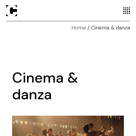
Home
Cinema & danza
Cinema &
danza