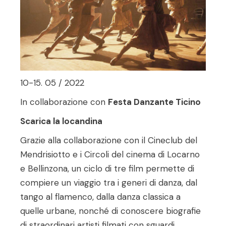
10-15. 05 / 2022
In collaborazione con
Festa Danzante Ticino
Scarica la locandina
Grazie alla collaborazione con il Cineclub del
Mendrisiotto e i Circoli del cinema di Locarno
e Bellinzona, un ciclo di tre film permette di
compiere un viaggio tra i generi di danza, dal
tango al flamenco, dalla danza classica a
quelle urbane, nonché di conoscere biografie
di straordinari artisti filmati con sguardi