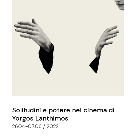
Solitudini e potere nel cinema di
Yorgos Lanthimos
26.04-07.06 / 2022