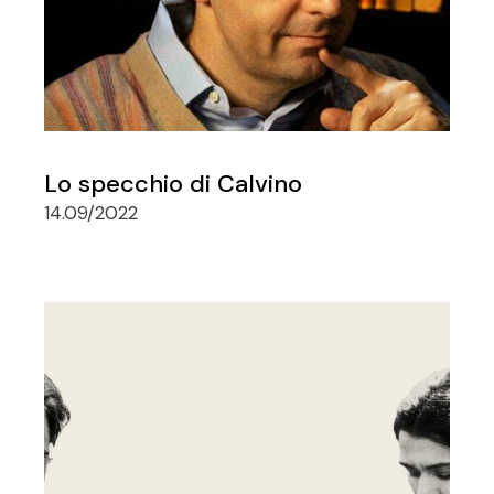
Lo specchio di Calvino
14.09/2022