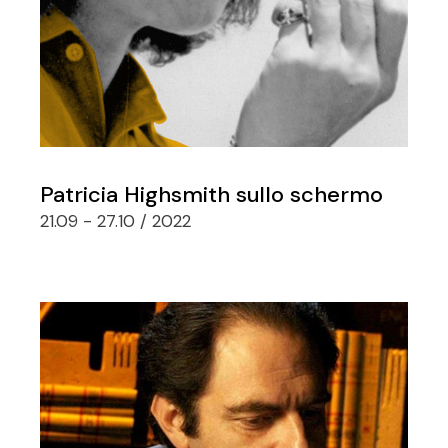
Patricia Highsmith sullo schermo
21.09 - 27.10 / 2022