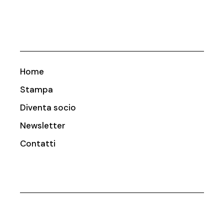
Home
Stampa
Diventa socio
Newsletter
Contatti