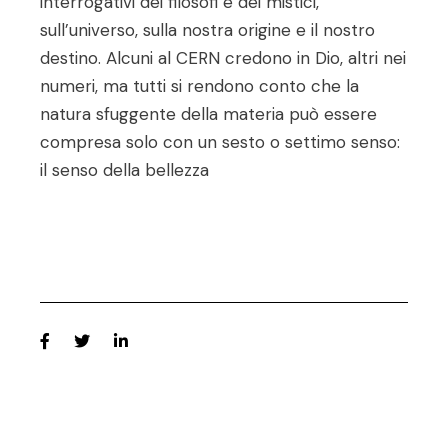
interrogativi dei filosofi e dei mistici,
sull’universo, sulla nostra origine e il nostro
destino. Alcuni al CERN credono in Dio, altri nei
numeri, ma tutti si rendono conto che la
natura sfuggente della materia può essere
compresa solo con un sesto o settimo senso:
il senso della bellezza