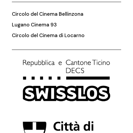
Circolo del Cinema Bellinzona
Lugano Cinema 93
Circolo del Cinema di Locarno