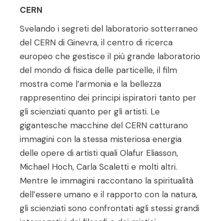
CERN
Svelando i segreti del laboratorio sotterraneo
del CERN di Ginevra, il centro di ricerca
europeo che gestisce il più grande laboratorio
del mondo di fisica delle particelle, il film
mostra come l’armonia e la bellezza
rappresentino dei principi ispiratori tanto per
gli scienziati quanto per gli artisti. Le
gigantesche macchine del CERN catturano
immagini con la stessa misteriosa energia
delle opere di artisti quali Olafur Eliasson,
Michael Hoch, Carla Scaletti e molti altri.
Mentre le immagini raccontano la spiritualità
dell’essere umano e il rapporto con la natura,
gli scienziati sono confrontati agli stessi grandi