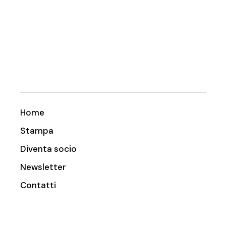
Home
Stampa
Diventa socio
Newsletter
Contatti