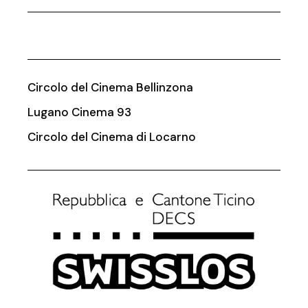
Circolo del Cinema Bellinzona
Lugano Cinema 93
Circolo del Cinema di Locarno