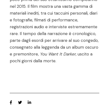
nel 2015. Il film mostra una vasta gamma di
materiali inediti, tra cui taccuini personali, diari
e fotografie, filmati di performance,
registrazioni audio e interviste estremamente
rare. Il tempo della narrazione è cronologico,
parte dagli esordi per arrivare al suo congedo,
consegnato alla leggenda da un album oscuro
e premonitore,
You Want It Darker
, uscito a
pochi giorni dalla morte.