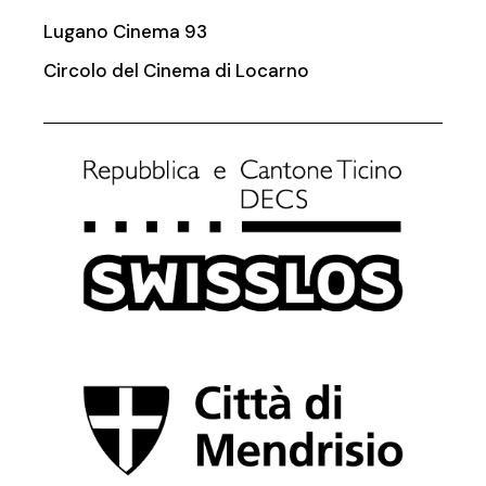
Lugano Cinema 93
Circolo del Cinema di Locarno