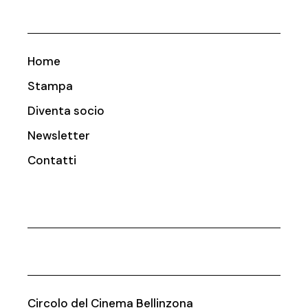
Home
Stampa
Diventa socio
Newsletter
Contatti
Circolo del Cinema Bellinzona